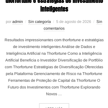
thorfortune e estratégias de investimento
inteligentes
Publicado
por
admin
Sin categoría
5 de agosto de 2026
Sin
el
comentarios
Resultados impressionantes com thorfortune e estratégias
de investimento inteligentes Análise de Dados e
Inteligência Artificial na Thorfortune Como a Inteligência
Artificial Beneficia o Investidor Diversificação de Portfólio
com Thorfortune Estratégias de Diversificação Oferecidas
pela Plataforma Gerenciamento de Risco na Thorfortune
Ferramentas de Proteção de Capital da Thorfortune O
Futuro dos Investimentos com Thorfortune Explorando
Novos …