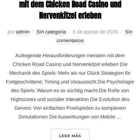
mit dem Chicken Road Casino und
Nervenkitzel erleben
Publicado
por
admin
Sin categoría
5 de agosto de 2026
Sin
el
comentarios
Aufregende Herausforderungen meistern mit dem
Chicken Road Casino und Nervenkitzel erleben Die
Mechanik des Spiels: Mehr als nur Glück Strategien für
Fortgeschrittene: Timing und Voraussicht Die Psychologie
des Spiels: Warum es so süchtig macht Die Rolle von
Highscores und sozialer Interaktion Die Evolution des
Genres: Von einfachen Pixelspielen zu komplexen
Simulationen Die Auswirkungen von Mobile …
«AUFREGENDE HERAUSFOR
LEER MÁS