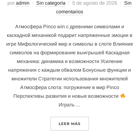
Publicado
por
admin
Sin categoría
5 de agosto de 2026
Sin
el
comentarios
Атмосфера Pinco win с древними символами и
каскадной механикой подарит напряженные эмоции в
игре Мифологический мир и символы в слоте Влияние
символов на формирование выигрышей Каскадная
механика: динамика и возможности Усиление
напряжения с каждым обвалом Бонусные функции и
множители Стратегии использования множителей
Атмосфера слота: погружение в мир Pinco
Перспективы развития и новые возможности
Играть …
«АТМОСФЕРА PINCO WI
LEER MÁS