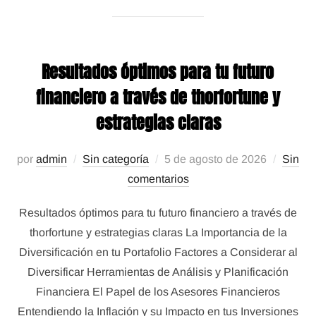
Resultados óptimos para tu futuro
financiero a través de thorfortune y
estrategias claras
Publicado
por
admin
Sin categoría
5 de agosto de 2026
Sin
el
comentarios
Resultados óptimos para tu futuro financiero a través de
thorfortune y estrategias claras La Importancia de la
Diversificación en tu Portafolio Factores a Considerar al
Diversificar Herramientas de Análisis y Planificación
Financiera El Papel de los Asesores Financieros
Entendiendo la Inflación y su Impacto en tus Inversiones