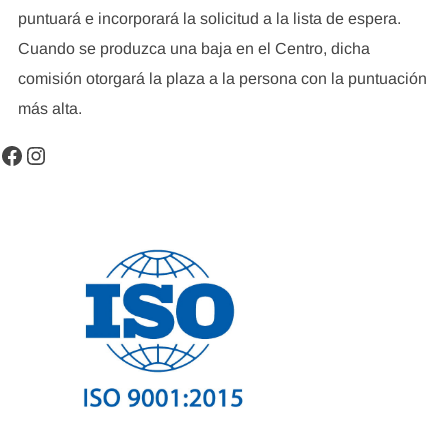
puntuará e incorporará la solicitud a la lista de espera.
Cuando se produzca una baja en el Centro, dicha
comisión otorgará la plaza a la persona con la puntuación
más alta.
Facebook
Instagram