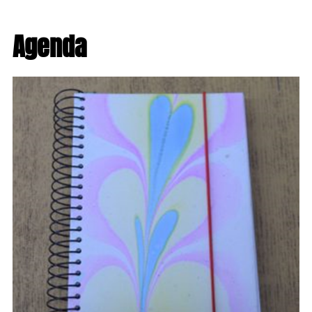
Agenda