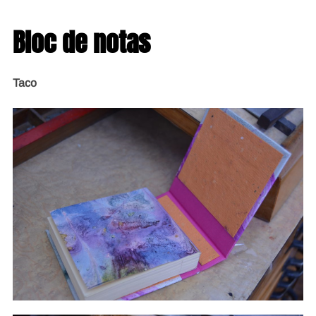
Bloc de notas
Taco