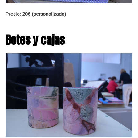
Precio:
20€ (personalizado)
Botes y cajas