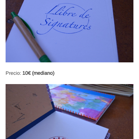
Precio:
10€ (mediano)