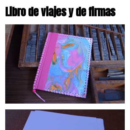
Libro de viajes y de firmas