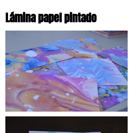
Lámina papel pintado