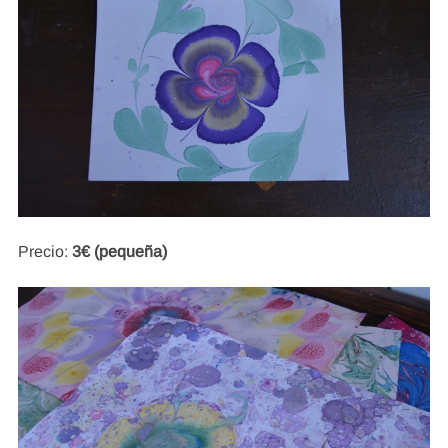
Precio:
3€ (pequeña)