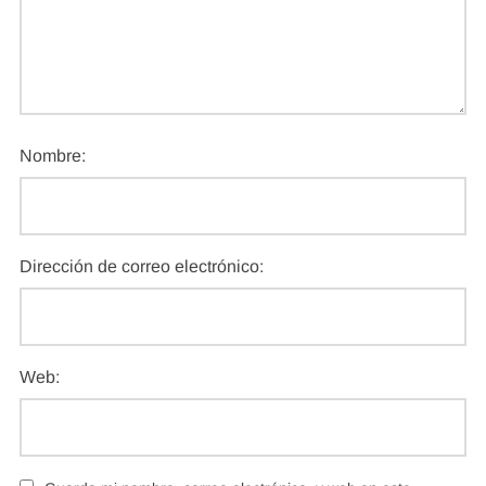
Nombre:
Dirección de correo electrónico:
Web: