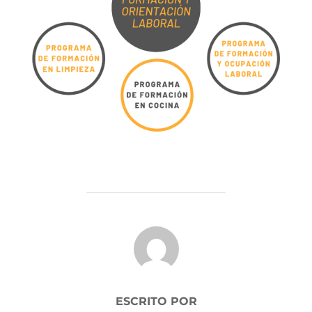
AUTOR DE LA PUBLICACIÓN
ESCRITO POR