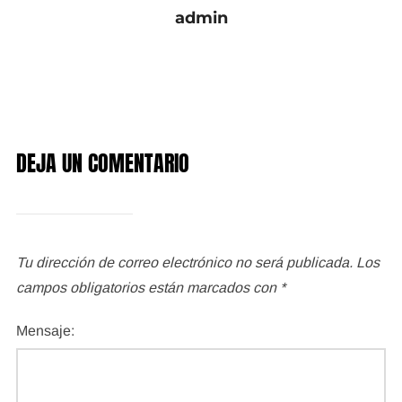
admin
DEJA UN COMENTARIO
Tu dirección de correo electrónico no será publicada.
Los
campos obligatorios están marcados con
*
Mensaje: